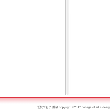
版权所有 妇委会
copyright ©2012 college of art & desi