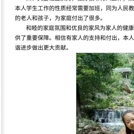
本人学生工作的性质经常需要加班，同为人民
的老人和孩子，为家庭付出了很多。
和睦的家庭氛围和优良的家风为家人的健
供了重要保障。相信有家人的支持和付出，本
谐进步做出更大贡献。