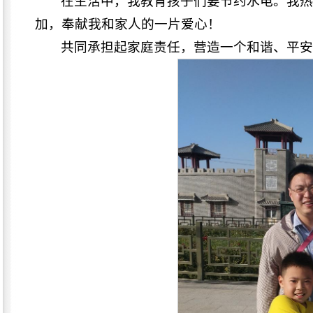
在生活中，我教育孩子们要节约水电。我
加，奉献我和家人的一片爱心！
共同承担起家庭责任，营造一个和谐、平