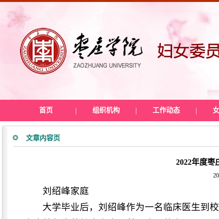
首页
|
组织机构
|
工作动态
|
文章内容页
2022年度
20
刘绍峰家庭
大学毕业后，刘绍峰作为一名临床医生到校