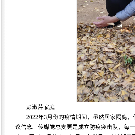
彭淑芹家庭
2022年3月份的疫情期间，虽然居家隔
议信念。传媒党总支更是成立防疫突击队，每一