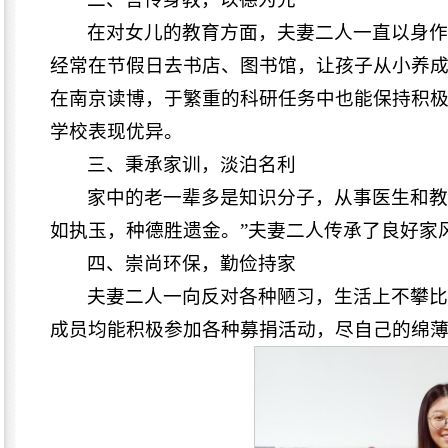
在对女儿的教育方面，夫妻二人一直以身
经常在节假日去书店、图书馆，让孩子从小养
在南京读博，于繁重的科研任务中也能保持积
学校表现优异。
三、秉承家训，淡泊名利
家中的老一辈多是知识分子，从事医生和教
如执玉，种德胜遗金。”夫妻二人传承了良好家
四、崇尚环保，勤俭持家
夫妻二人一向反对各种陋习，生活上不攀
成员均能积极参加各种募捐活动，尽自己的绵