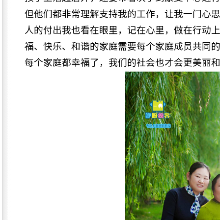
但他们都非常理解支持我的工作，让我一门心
人的付出我也看在眼里，记在心里，做在行动
福、快乐、和谐的家庭需要每个家庭成员共同
每个家庭都幸福了，我们的社会也才会更美丽