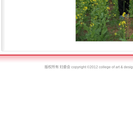
版权所有 妇委会
copyright ©2012 college of art & desi