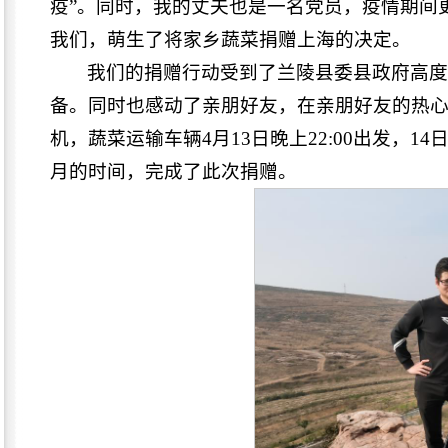
疫”。同时，我的丈夫也是一名党员，疫情期间
我们，萌生了将家乡蔬菜捐赠上海的决定。
我们的捐赠行动受到了兰陵县委县政府高
备。同时也感动了亲朋好友，在亲朋好友的热心
机，蔬菜运输车辆4月13日晚上22:00出发，1
月的时间，完成了此次捐赠。