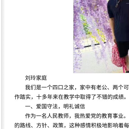
刘玲家庭
我们是一个四口之家，家中有老公、两个
作踏实，十多年来在教学中取得了不错的成绩
一、爱国守法，明礼诚信
作为一名人民教师，我热爱党的教育事业
的路线、方针、政策，这种感情积极地影响着