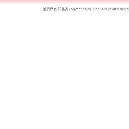
版权所有 妇委会
copyright ©2012 college of art & desi