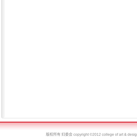
版权所有 妇委会
copyright ©2012 college of art & desi