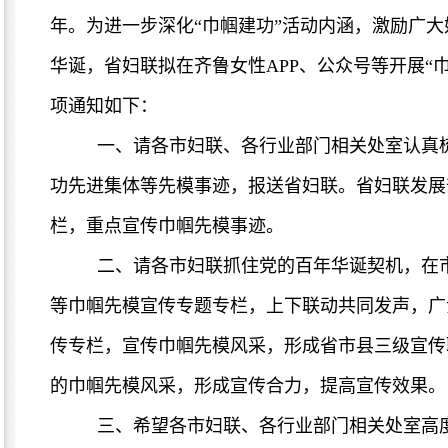
年。为进一步深化“巾帼建功”活动内涵，激励广
华诞，省妇联拟在齐鲁女性APP、公众号等开展“
项通知如下：
一、请各市妇联、各行业部门相关处室认真
功先进集体等先模事迹，报送省妇联。省妇联发展
栏，重点宣传巾帼先模事迹。
二、请各市妇联抓住党的百年华诞契机，在
等巾帼先模宣传专题专栏，上下联动共同发声，广
传专栏，宣传巾帼先模风采，形成省市县三级宣传
的巾帼先模风采，形成宣传合力，提高宣传效果。
三、希望各市妇联、各行业部门相关处室高