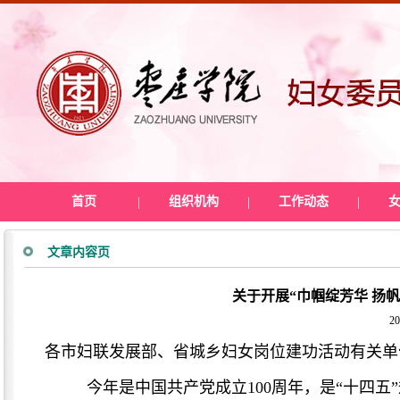
首页
|
组织机构
|
工作动态
|
文章内容页
关于开展“巾帼绽芳华 扬
20
各市妇联发展部、省城乡妇女岗位建功活动有关单
今年是中国共产党成立100周年，是“十四