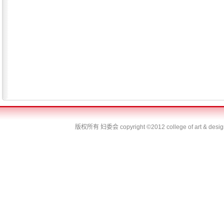
版权所有 妇委会
copyright ©2012 college of art & desi